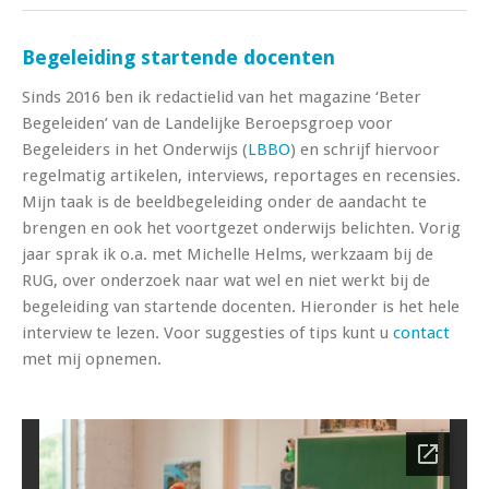
Begeleiding startende docenten
Sinds 2016 ben ik redactielid van het magazine ‘Beter
Begeleiden’ van de Landelijke Beroepsgroep voor
Begeleiders in het Onderwijs (
LBBO
) en schrijf hiervoor
regelmatig artikelen, interviews, reportages en recensies.
Mijn taak is de beeldbegeleiding onder de aandacht te
brengen en ook het voortgezet onderwijs belichten. Vorig
jaar sprak ik o.a. met Michelle Helms, werkzaam bij de
RUG, over onderzoek naar wat wel en niet werkt bij de
begeleiding van startende docenten. Hieronder is het hele
interview te lezen. Voor suggesties of tips kunt u
contact
met mij opnemen.