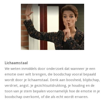
Lichaamstaal
We weten inmiddels door onderzoek dat wanneer je een
emotie over wilt brengen, die boodschap vooral bepaald
wordt door je lichaamstaal. Denk aan boosheid, blijdschap,
verdriet, angst. Je gezichtsuitdrukking, je houding en de
toon van je stem bepalen voornamelijk hoe de emotie in je
boodschap overkomt, of die als echt wordt ervaren.