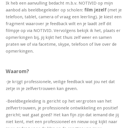
Ik heb een aanvulling bedacht m.b.v. NOTIVID op mijn
aanbod als beeldbegeleider op scholen:
film jezelf
(met je
telefoon, tablet, camera of vraag een leerling). Je kiest een
fragment waarover je feedback wilt en je laadt zelf dit
filmpje op via NOTIVID. Vervolgens bekijk ik het, plaats er
opmerkingen bij, jij kijkt het thuis zelf weer en samen
praten we of via facetime, skype, telefoon of live over de
opmerkingen.
Waarom?
-Je krijgt professionele, veilige feedback wat jou net dat
zetje in je zelfvertrouwen kan geven.
-Beeldbegeleiding is gericht op het vergroten van het
zelfvertrouwen, je professionele ontwikkeling en positief
gericht; wat gaat goed? Het kan fijn zijn dat iemand die jij
niet kent, met een professioneel en nieuw oog kijkt naar