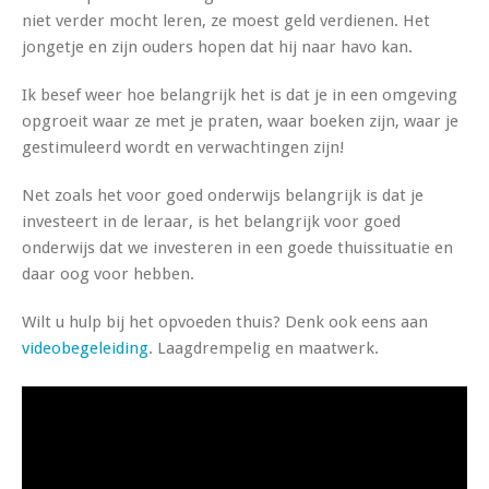
niet verder mocht leren, ze moest geld verdienen. Het
jongetje en zijn ouders hopen dat hij naar havo kan.
Ik besef weer hoe belangrijk het is dat je in een omgeving
opgroeit waar ze met je praten, waar boeken zijn, waar je
gestimuleerd wordt en verwachtingen zijn!
Net zoals het voor goed onderwijs belangrijk is dat je
investeert in de leraar, is het belangrijk voor goed
onderwijs dat we investeren in een goede thuissituatie en
daar oog voor hebben.
Wilt u hulp bij het opvoeden thuis? Denk ook eens aan
videobegeleiding
. Laagdrempelig en maatwerk.