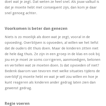
doet wat je zegt. Dat weten ze heel snel. Als jouw valkuil is
dat je moeite hebt met consequent zijn, dan kom je daar
snel genoeg achter.
Voorkomen is beter dan genezen
Niets is zo moeilijk als doen wat je zegt, vooral in de
opvoeding. Overblijven is opvoeden, al willen we het liefst
dat de ouders dit thuis doen. Maar de kinderen zitten niet
de hele dag thuis. Ze zijn in een groep in de klas en ook bij
jou en je moet ze soms corrigeren, aanmoedigen, belonen
en vertellen wat ze moeten doen. Is dat opvoeden of niet?
Bedenk daarom van tevoren met welke situaties tijdens de
overblijf jij moeite hebt en wat je wél zou willen en hoe je
kunt reageren als kinderen ander gedrag laten zien dan
gewenst gedrag.
Regie voeren