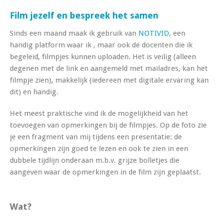
Film jezelf en bespreek het samen
Sinds een maand maak ik gebruik van
NOTIVID
, een
handig platform waar ik , maar ook de docenten die ik
begeleid, filmpjes kunnen uploaden. Het is veilig (alleen
degenen met de link en aangemeld met mailadres, kan het
filmpje zien), makkelijk (iedereen met digitale ervaring kan
dit) en handig.
Het meest praktische vind ik de mogelijkheid van het
toevoegen van opmerkingen bij de filmpjes. Op de foto zie
je een fragment van mij tijdens een presentatie: de
opmerkingen zijn goed te lezen en ook te zien in een
dubbele tijdlijn onderaan m.b.v. grijze bolletjes die
aangeven waar de opmerkingen in de film zijn geplaatst.
Wat?