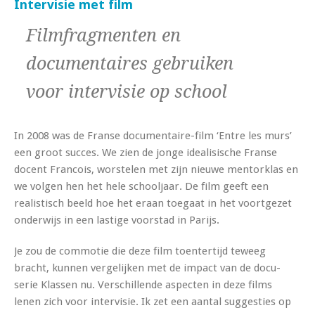
Intervisie met film
Filmfragmenten en
documentaires gebruiken
voor intervisie op school
In 2008 was de Franse documentaire-film ‘Entre les murs’
een groot succes. We zien de jonge idealisische Franse
docent Francois, worstelen met zijn nieuwe mentorklas en
we volgen hen het hele schooljaar. De film geeft een
realistisch beeld hoe het eraan toegaat in het voortgezet
onderwijs in een lastige voorstad in Parijs.
Je zou de commotie die deze film toentertijd teweeg
bracht, kunnen vergelijken met de impact van de docu-
serie Klassen nu. Verschillende aspecten in deze films
lenen zich voor intervisie. Ik zet een aantal suggesties op