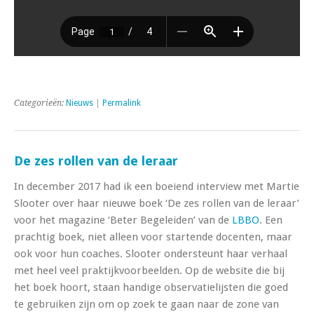
Categorieën:
Nieuws
|
Permalink
De zes rollen van de leraar
In december 2017 had ik een boeiend interview met Martie
Slooter over haar nieuwe boek ‘De zes rollen van de leraar’
voor het magazine ‘Beter Begeleiden’ van de
LBBO
. Een
prachtig boek, niet alleen voor startende docenten, maar
ook voor hun coaches. Slooter ondersteunt haar verhaal
met heel veel praktijkvoorbeelden. Op de website die bij
het boek hoort, staan handige observatielijsten die goed
te gebruiken zijn om op zoek te gaan naar de zone van