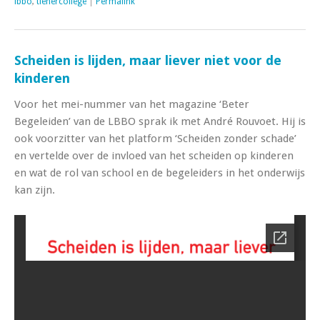
lbbo
,
tienercollege
|
Permalink
Scheiden is lijden, maar liever niet voor de
kinderen
Voor het mei-nummer van het magazine ‘Beter
Begeleiden’ van de LBBO sprak ik met André Rouvoet. Hij is
ook voorzitter van het platform ‘Scheiden zonder schade’
en vertelde over de invloed van het scheiden op kinderen
en wat de rol van school en de begeleiders in het onderwijs
kan zijn.