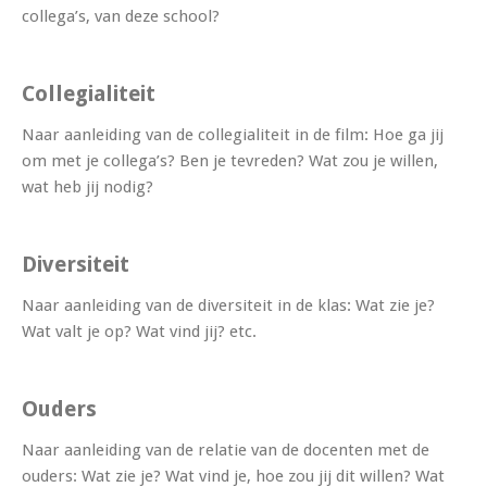
collega’s, van deze school?
Collegialiteit
Naar aanleiding van de collegialiteit in de film: Hoe ga jij
om met je collega’s? Ben je tevreden? Wat zou je willen,
wat heb jij nodig?
Diversiteit
Naar aanleiding van de diversiteit in de klas: Wat zie je?
Wat valt je op? Wat vind jij? etc.
Ouders
Naar aanleiding van de relatie van de docenten met de
ouders: Wat zie je? Wat vind je, hoe zou jij dit willen? Wat