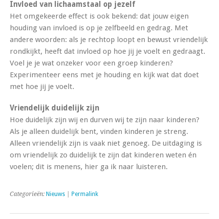
Invloed van lichaamstaal op jezelf
Het omgekeerde effect is ook bekend: dat jouw eigen
houding van invloed is op je zelfbeeld en gedrag. Met
andere woorden: als je rechtop loopt en bewust vriendelijk
rondkijkt, heeft dat invloed op hoe jij je voelt en gedraagt.
Voel je je wat onzeker voor een groep kinderen?
Experimenteer eens met je houding en kijk wat dat doet
met hoe jij je voelt.
Vriendelijk duidelijk zijn
Hoe duidelijk zijn wij en durven wij te zijn naar kinderen?
Als je alleen duidelijk bent, vinden kinderen je streng.
Alleen vriendelijk zijn is vaak niet genoeg. De uitdaging is
om vriendelijk zo duidelijk te zijn dat kinderen weten én
voelen; dit is menens, hier ga ik naar luisteren.
Categorieën:
Nieuws
|
Permalink