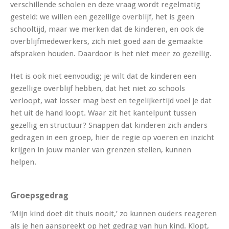
verschillende scholen en deze vraag wordt regelmatig
gesteld: we willen een gezellige overblijf, het is geen
schooltijd, maar we merken dat de kinderen, en ook de
overblijfmedewerkers, zich niet goed aan de gemaakte
afspraken houden. Daardoor is het niet meer zo gezellig.
Het is ook niet eenvoudig; je wilt dat de kinderen een
gezellige overblijf hebben, dat het niet zo schools
verloopt, wat losser mag best en tegelijkertijd voel je dat
het uit de hand loopt. Waar zit het kantelpunt tussen
gezellig en structuur? Snappen dat kinderen zich anders
gedragen in een groep, hier de regie op voeren en inzicht
krijgen in jouw manier van grenzen stellen, kunnen
helpen.
Groepsgedrag
‘Mijn kind doet dit thuis nooit,’ zo kunnen ouders reageren
als je hen aanspreekt op het gedrag van hun kind. Klopt,