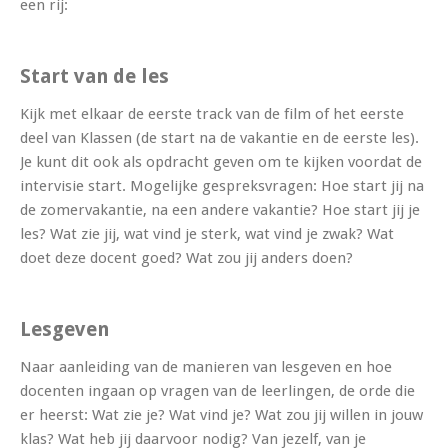
een rij:
Start van de les
Kijk met elkaar de eerste track van de film of het eerste
deel van Klassen (de start na de vakantie en de eerste les).
Je kunt dit ook als opdracht geven om te kijken voordat de
intervisie start. Mogelijke gespreksvragen: Hoe start jij na
de zomervakantie, na een andere vakantie? Hoe start jij je
les? Wat zie jij, wat vind je sterk, wat vind je zwak? Wat
doet deze docent goed? Wat zou jij anders doen?
Lesgeven
Naar aanleiding van de manieren van lesgeven en hoe
docenten ingaan op vragen van de leerlingen, de orde die
er heerst: Wat zie je? Wat vind je? Wat zou jij willen in jouw
klas? Wat heb jij daarvoor nodig? Van jezelf, van je