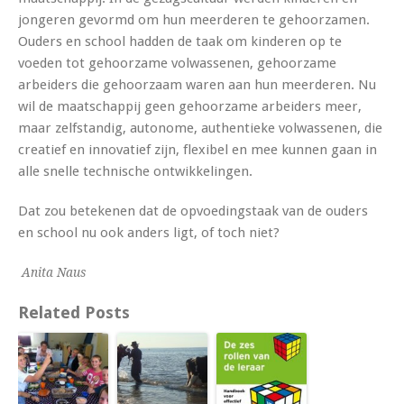
jongeren gevormd om hun meerderen te gehoorzamen.
Ouders en school hadden de taak om kinderen op te
voeden tot gehoorzame volwassenen, gehoorzame
arbeiders die gehoorzaam waren aan hun meerderen. Nu
wil de maatschappij geen gehoorzame arbeiders meer,
maar zelfstandig, autonome, authentieke volwassenen, die
creatief en innovatief zijn, flexibel en mee kunnen gaan in
alle snelle technische ontwikkelingen.
Dat zou betekenen dat de
opvoedingstaak
van de ouders
en school nu ook anders ligt, of toch niet?
Anita Naus
Related Posts