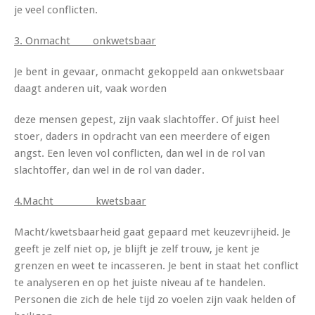
je veel conflicten.
3. Onmacht onkwetsbaar
Je bent in gevaar, onmacht gekoppeld aan onkwetsbaar
daagt anderen uit, vaak worden
deze mensen gepest, zijn vaak slachtoffer. Of juist heel
stoer, daders in opdracht van een meerdere of eigen
angst. Een leven vol conflicten, dan wel in de rol van
slachtoffer, dan wel in de rol van dader.
4.Macht kwetsbaar
Macht/kwetsbaarheid gaat gepaard met keuzevrijheid. Je
geeft je zelf niet op, je blijft je zelf trouw, je kent je
grenzen en weet te incasseren. Je bent in staat het conflict
te analyseren en op het juiste niveau af te handelen.
Personen die zich de hele tijd zo voelen zijn vaak helden of