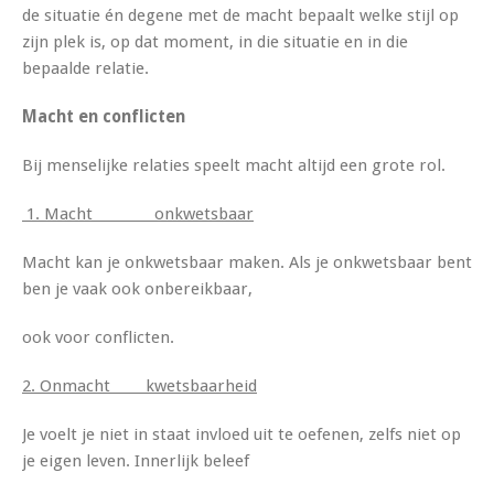
de situatie én degene met de macht bepaalt welke stijl op
zijn plek is, op dat moment, in die situatie en in die
bepaalde relatie.
Macht en conflicten
Bij menselijke relaties speelt macht altijd een grote rol.
1. Macht onkwetsbaar
Macht kan je onkwetsbaar maken. Als je onkwetsbaar bent
ben je vaak ook onbereikbaar,
ook voor conflicten.
2. Onmacht kwetsbaarheid
Je voelt je niet in staat invloed uit te oefenen, zelfs niet op
je eigen leven. Innerlijk beleef