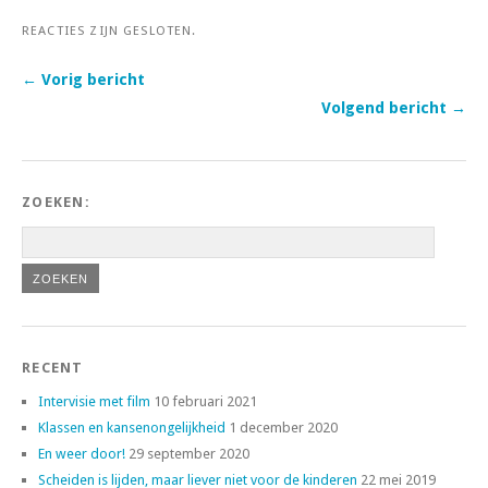
REACTIES ZIJN GESLOTEN.
← Vorig bericht
Volgend bericht →
ZOEKEN:
RECENT
Intervisie met film
10 februari 2021
Klassen en kansenongelijkheid
1 december 2020
En weer door!
29 september 2020
Scheiden is lijden, maar liever niet voor de kinderen
22 mei 2019