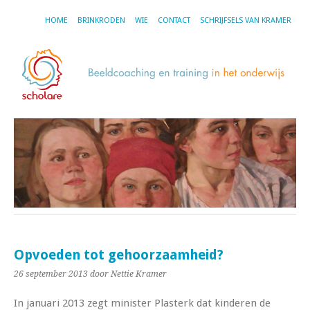
HOME
BRINKRODEN
WIE
CONTACT
SCHRIJFSELS VAN KRAMER
Opvoeden tot gehoorzaamheid?
26 september 2013
door Nettie Kramer
In januari 2013 zegt minister Plasterk dat kinderen de