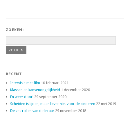
ZOEKEN:
RECENT
Intervisie met film
10 februari 2021
Klassen en kansenongelijkheid
1 december 2020
En weer door!
29 september 2020
Scheiden is lijden, maar liever niet voor de kinderen
22 mei 2019
De zes rollen van de leraar
29 november 2018