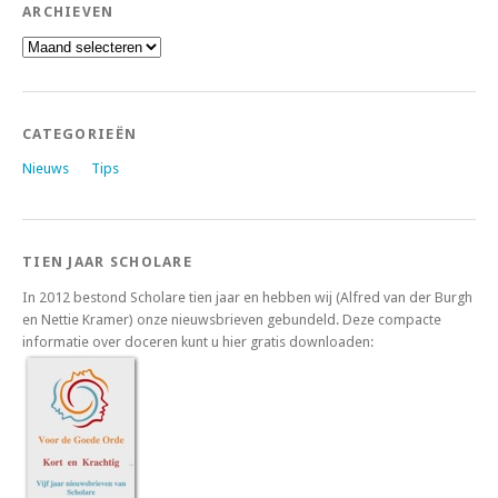
ARCHIEVEN
Archieven
CATEGORIEËN
Nieuws
Tips
TIEN JAAR SCHOLARE
In 2012 bestond Scholare tien jaar en hebben wij (Alfred van der Burgh
en Nettie Kramer) onze nieuwsbrieven gebundeld. Deze compacte
informatie over doceren kunt u hier gratis downloaden: