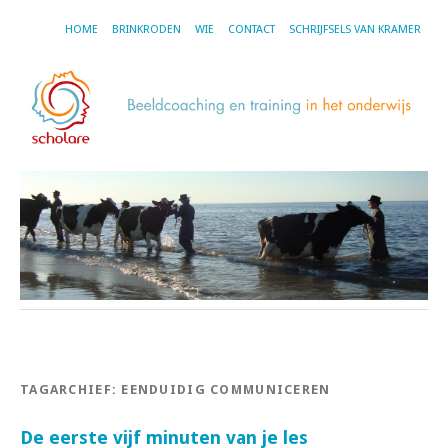
HOME
BRINKRODEN
WIE
CONTACT
SCHRIJFSELS VAN KRAMER
TAGARCHIEF:
EENDUIDIG COMMUNICEREN
De eerste vijf minuten van je les