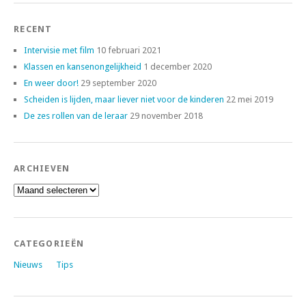
RECENT
Intervisie met film
10 februari 2021
Klassen en kansenongelijkheid
1 december 2020
En weer door!
29 september 2020
Scheiden is lijden, maar liever niet voor de kinderen
22 mei 2019
De zes rollen van de leraar
29 november 2018
ARCHIEVEN
Archieven
CATEGORIEËN
Nieuws
Tips