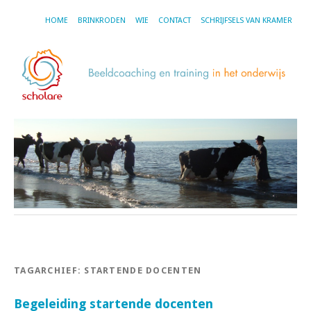
HOME
BRINKRODEN
WIE
CONTACT
SCHRIJFSELS VAN KRAMER
TAGARCHIEF:
STARTENDE DOCENTEN
Begeleiding startende docenten