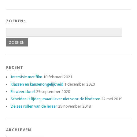
ZOEKEN:
RECENT
Intervisie met film
10 februari 2021
Klassen en kansenongelijkheid
1 december 2020
En weer door!
29 september 2020
Scheiden is lijden, maar liever niet voor de kinderen
22 mei 2019
De zes rollen van de leraar
29 november 2018
ARCHIEVEN