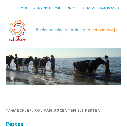
HOME
BRINKRODEN
WIE
CONTACT
SCHRIJFSELS VAN KRAMER
TAGARCHIEF:
ROL VAN DOCENTEN BIJ PESTEN
Pesten