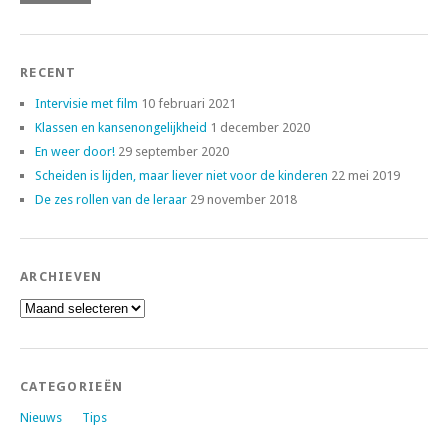
RECENT
Intervisie met film
10 februari 2021
Klassen en kansenongelijkheid
1 december 2020
En weer door!
29 september 2020
Scheiden is lijden, maar liever niet voor de kinderen
22 mei 2019
De zes rollen van de leraar
29 november 2018
ARCHIEVEN
Archieven
CATEGORIEËN
Nieuws
Tips