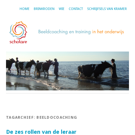
HOME
BRINKRODEN
WIE
CONTACT
SCHRIJFSELS VAN KRAMER
TAGARCHIEF:
BEELDOCOACHING
De zes rollen van de leraar