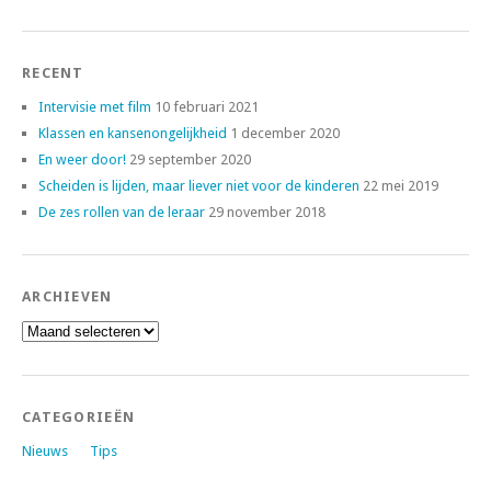
RECENT
Intervisie met film
10 februari 2021
Klassen en kansenongelijkheid
1 december 2020
En weer door!
29 september 2020
Scheiden is lijden, maar liever niet voor de kinderen
22 mei 2019
De zes rollen van de leraar
29 november 2018
ARCHIEVEN
Archieven
CATEGORIEËN
Nieuws
Tips