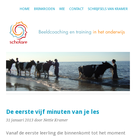
HOME
BRINKRODEN
WIE
CONTACT
SCHRIJFSELS VAN KRAMER
De eerste vijf minuten van je les
31 januari 2013
door Nettie Kramer
Vanaf de eerste leerling die binnenkomt tot het moment