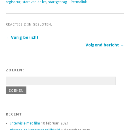
regisseur
,
start van de les
,
startgedrag
|
Permalink
REACTIES ZIJN GESLOTEN.
← Vorig bericht
Volgend bericht →
ZOEKEN:
RECENT
Intervisie met film
10 februari 2021