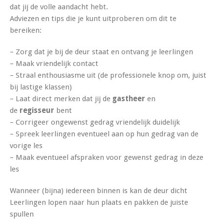
dat jij de volle aandacht hebt.
Adviezen en tips die je kunt uitproberen om dit te
bereiken:
– Zorg dat je bij de deur staat en ontvang je leerlingen
– Maak vriendelijk contact
– Straal enthousiasme uit (de professionele knop om, juist
bij lastige klassen)
– Laat direct merken dat jij de
gastheer
en
de
regisseur
bent
– Corrigeer ongewenst gedrag vriendelijk duidelijk
– Spreek leerlingen eventueel aan op hun gedrag van de
vorige les
– Maak eventueel afspraken voor gewenst gedrag in deze
les
Wanneer (bijna) iedereen binnen is kan de deur dicht
Leerlingen lopen naar hun plaats en pakken de juiste
spullen