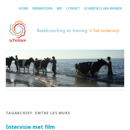
HOME
BRINKRODEN
WIE
CONTACT
SCHRIJFSELS VAN KRAMER
TAGARCHIEF:
ENTRE LES MURS
Intervisie met film