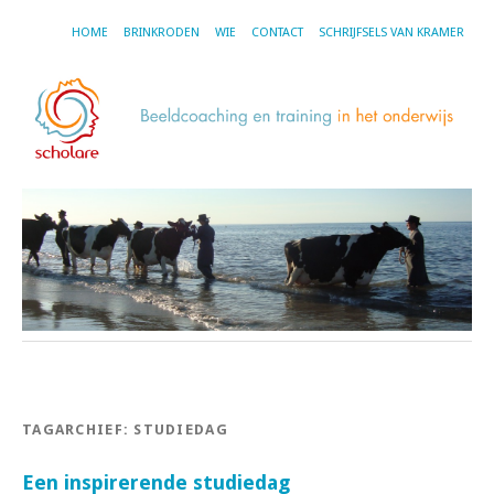
HOME
BRINKRODEN
WIE
CONTACT
SCHRIJFSELS VAN KRAMER
TAGARCHIEF:
STUDIEDAG
Een inspirerende studiedag