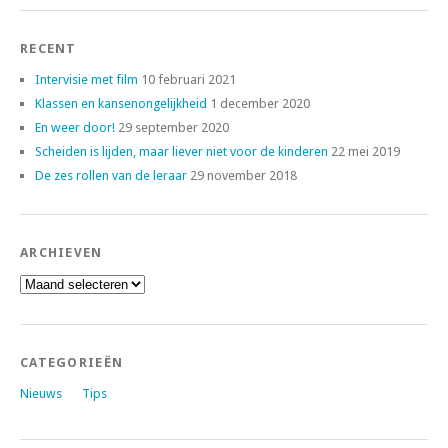
RECENT
Intervisie met film
10 februari 2021
Klassen en kansenongelijkheid
1 december 2020
En weer door!
29 september 2020
Scheiden is lijden, maar liever niet voor de kinderen
22 mei 2019
De zes rollen van de leraar
29 november 2018
ARCHIEVEN
Archieven
CATEGORIEËN
Nieuws
Tips