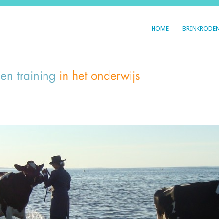
HOME
BRINKRODE