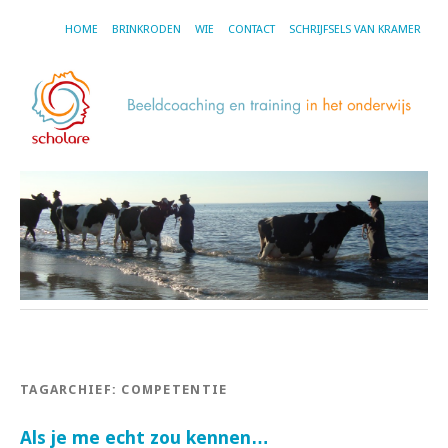
HOME
BRINKRODEN
WIE
CONTACT
SCHRIJFSELS VAN KRAMER
TAGARCHIEF:
COMPETENTIE
Als je me echt zou kennen…