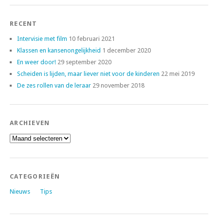
RECENT
Intervisie met film
10 februari 2021
Klassen en kansenongelijkheid
1 december 2020
En weer door!
29 september 2020
Scheiden is lijden, maar liever niet voor de kinderen
22 mei 2019
De zes rollen van de leraar
29 november 2018
ARCHIEVEN
Archieven
CATEGORIEËN
Nieuws
Tips