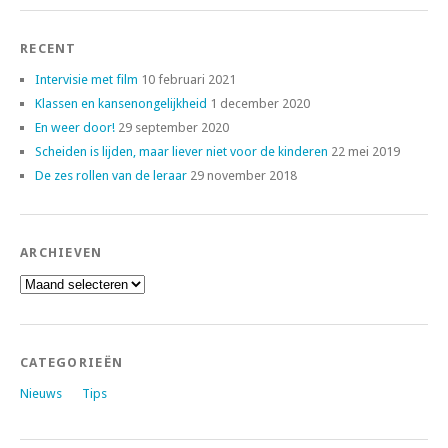
RECENT
Intervisie met film
10 februari 2021
Klassen en kansenongelijkheid
1 december 2020
En weer door!
29 september 2020
Scheiden is lijden, maar liever niet voor de kinderen
22 mei 2019
De zes rollen van de leraar
29 november 2018
ARCHIEVEN
Archieven
CATEGORIEËN
Nieuws
Tips