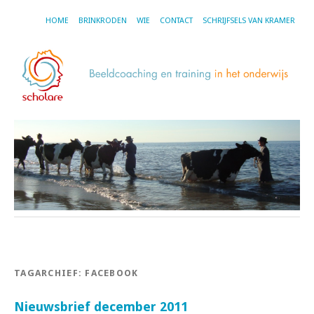
HOME
BRINKRODEN
WIE
CONTACT
SCHRIJFSELS VAN KRAMER
TAGARCHIEF:
FACEBOOK
Nieuwsbrief december 2011