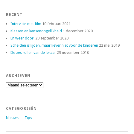
RECENT
Intervisie met film
10 februari 2021
Klassen en kansenongelijkheid
1 december 2020
En weer door!
29 september 2020
Scheiden is lijden, maar liever niet voor de kinderen
22 mei 2019
De zes rollen van de leraar
29 november 2018
ARCHIEVEN
Archieven
CATEGORIEËN
Nieuws
Tips