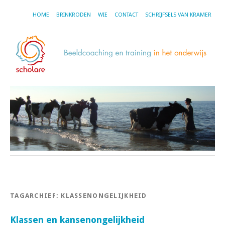
HOME
BRINKRODEN
WIE
CONTACT
SCHRIJFSELS VAN KRAMER
TAGARCHIEF:
KLASSENONGELIJKHEID
Klassen en kansenongelijkheid