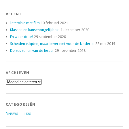
RECENT
Intervisie met film
10 februari 2021
Klassen en kansenongelijkheid
1 december 2020
En weer door!
29 september 2020
Scheiden is lijden, maar liever niet voor de kinderen
22 mei 2019
De zes rollen van de leraar
29 november 2018
ARCHIEVEN
Archieven
CATEGORIEËN
Nieuws
Tips