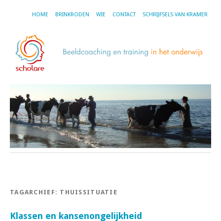
HOME
BRINKRODEN
WIE
CONTACT
SCHRIJFSELS VAN KRAMER
TAGARCHIEF:
THUISSITUATIE
Klassen en kansenongelijkheid