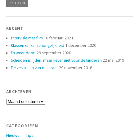
RECENT
Intervisie met film
10 februari 2021
Klassen en kansenongelijkheid
1 december 2020
En weer door!
29 september 2020
Scheiden is lijden, maar liever niet voor de kinderen
22 mei 2019
De zes rollen van de leraar
29 november 2018
ARCHIEVEN
Archieven
CATEGORIEËN
Nieuws
Tips