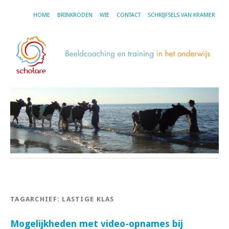
HOME
BRINKRODEN
WIE
CONTACT
SCHRIJFSELS VAN KRAMER
TAGARCHIEF:
LASTIGE KLAS
Mogelijkheden met video-opnames bij