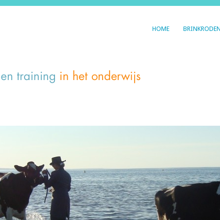
HOME
BRINKRODE