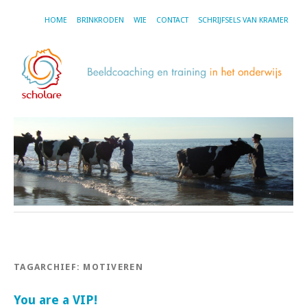
HOME
BRINKRODEN
WIE
CONTACT
SCHRIJFSELS VAN KRAMER
TAGARCHIEF:
MOTIVEREN
You are a VIP!