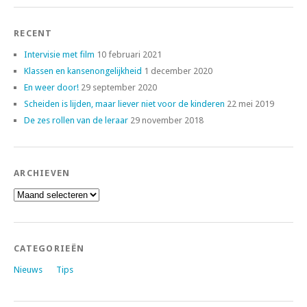
RECENT
Intervisie met film
10 februari 2021
Klassen en kansenongelijkheid
1 december 2020
En weer door!
29 september 2020
Scheiden is lijden, maar liever niet voor de kinderen
22 mei 2019
De zes rollen van de leraar
29 november 2018
ARCHIEVEN
Archieven
CATEGORIEËN
Nieuws
Tips