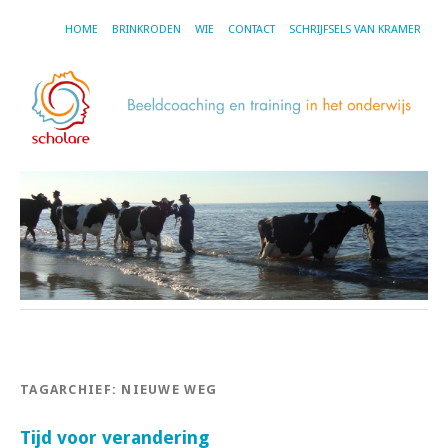
HOME
BRINKRODEN
WIE
CONTACT
SCHRIJFSELS VAN KRAMER
TAGARCHIEF:
NIEUWE WEG
Tijd voor verandering