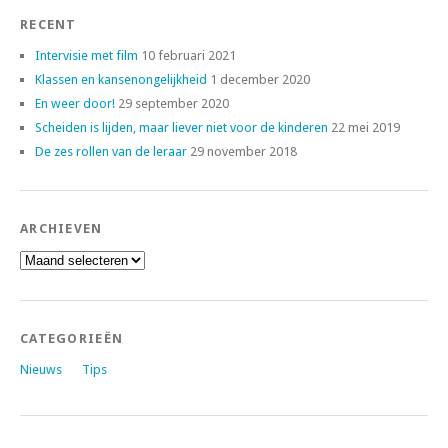
RECENT
Intervisie met film
10 februari 2021
Klassen en kansenongelijkheid
1 december 2020
En weer door!
29 september 2020
Scheiden is lijden, maar liever niet voor de kinderen
22 mei 2019
De zes rollen van de leraar
29 november 2018
ARCHIEVEN
Archieven
CATEGORIEËN
Nieuws
Tips