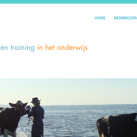
HOME
BRINKRODE