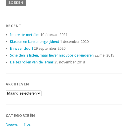
RECENT
Intervisie met film
10 februari 2021
Klassen en kansenongelijkheid
1 december 2020
En weer door!
29 september 2020
Scheiden is lijden, maar liever niet voor de kinderen
22 mei 2019
De zes rollen van de leraar
29 november 2018
ARCHIEVEN
Archieven
CATEGORIEËN
Nieuws
Tips