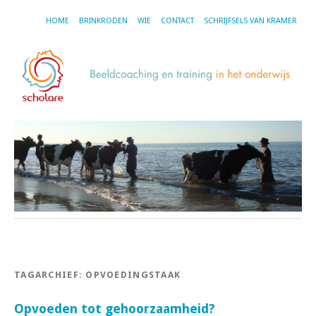
HOME
BRINKRODEN
WIE
CONTACT
SCHRIJFSELS VAN KRAMER
TAGARCHIEF:
OPVOEDINGSTAAK
Opvoeden tot gehoorzaamheid?