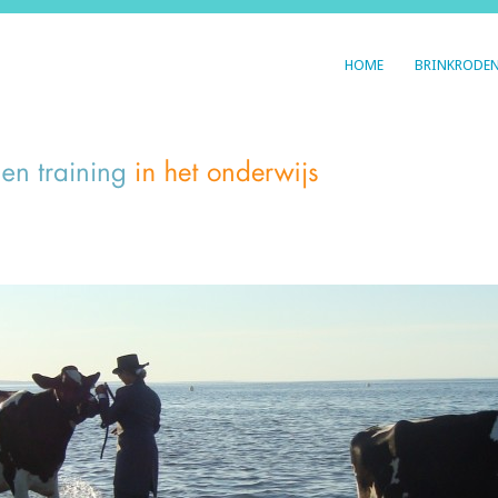
HOME
BRINKRODE