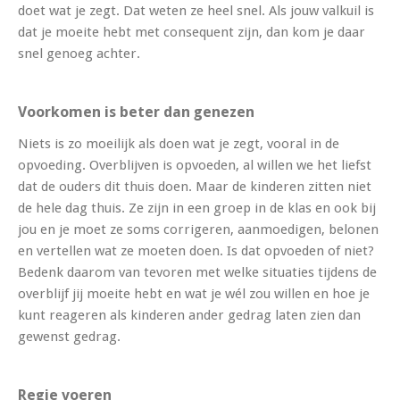
doet wat je zegt. Dat weten ze heel snel. Als jouw valkuil is
dat je moeite hebt met consequent zijn, dan kom je daar
snel genoeg achter.
Voorkomen is beter dan genezen
Niets is zo moeilijk als doen wat je zegt, vooral in de
opvoeding. Overblijven is opvoeden, al willen we het liefst
dat de ouders dit thuis doen. Maar de kinderen zitten niet
de hele dag thuis. Ze zijn in een groep in de klas en ook bij
jou en je moet ze soms corrigeren, aanmoedigen, belonen
en vertellen wat ze moeten doen. Is dat opvoeden of niet?
Bedenk daarom van tevoren met welke situaties tijdens de
overblijf jij moeite hebt en wat je wél zou willen en hoe je
kunt reageren als kinderen ander gedrag laten zien dan
gewenst gedrag.
Regie voeren