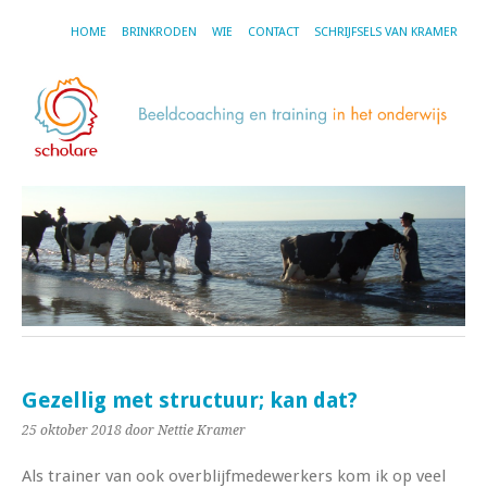
HOME
BRINKRODEN
WIE
CONTACT
SCHRIJFSELS VAN KRAMER
Gezellig met structuur; kan dat?
25 oktober 2018
door Nettie Kramer
Als trainer van ook overblijfmedewerkers kom ik op veel