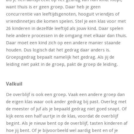
want thuis is er geen groep. Daar heb je geen
concurrentie van leeftijdsgenoten, hooguit vriendjes of
vriendinnetjes die komen spelen. Stel je een klas voor met
26 kinderen in dezelfde leeftijd als jouw kind. Daar spelen
hele andere processen in de omgang met elkaar dan thuis.
Daar moet een kind zich op een andere manier staande
houden. Dus logisch dat het gedrag daar anders is.
Groepsgedrag bepaalt namelijk het gedrag. Als jij de
leiding niet pakt in de groep, pakt de groep de leiding.
Valkuil
De overblijf is ook een groep. Vaak een andere groep dan
de eigen klas waar ook ander gedrag bij past. Overleg met
de meester of juf als je bepaald gedrag niet goed snapt. Of
kijk eens een half uurtje in de klas, voordat de overblijf
begint. Als je nieuw bent op de overblijf, tasten kinderen af
hoe jij bent. Of je bijvoorbeeld wel aardig bent en of je