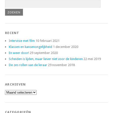
RECENT
Intervisie met film
10 februari 2021
Klassen en kansenongelijkheid
1 december 2020
En weer door!
29 september 2020
Scheiden is lijden, maar liever niet voor de kinderen
22 mei 2019
De zes rollen van de leraar
29 november 2018
ARCHIEVEN
Archieven
CATEGORIEËN