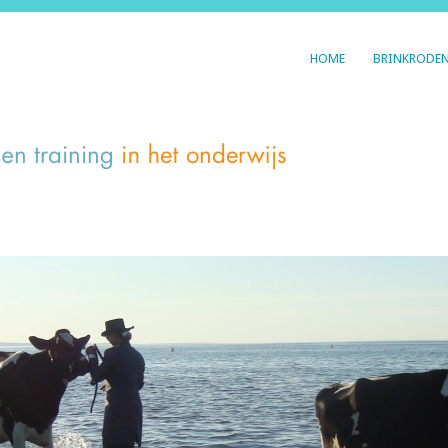
HOME
BRINKRODE