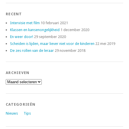
RECENT
Intervisie met film
10 februari 2021
Klassen en kansenongelijkheid
1 december 2020
En weer door!
29 september 2020
Scheiden is lijden, maar liever niet voor de kinderen
22 mei 2019
De zes rollen van de leraar
29 november 2018
ARCHIEVEN
Archieven
CATEGORIEËN
Nieuws
Tips