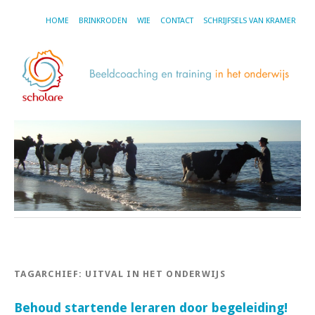
HOME
BRINKRODEN
WIE
CONTACT
SCHRIJFSELS VAN KRAMER
TAGARCHIEF:
UITVAL IN HET ONDERWIJS
Behoud startende leraren door begeleiding!