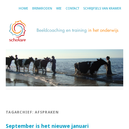
HOME
BRINKRODEN
WIE
CONTACT
SCHRIJFSELS VAN KRAMER
TAGARCHIEF:
AFSPRAKEN
September is het nieuwe januari