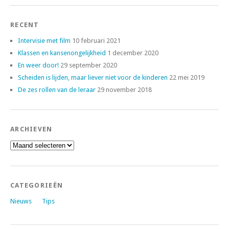
RECENT
Intervisie met film
10 februari 2021
Klassen en kansenongelijkheid
1 december 2020
En weer door!
29 september 2020
Scheiden is lijden, maar liever niet voor de kinderen
22 mei 2019
De zes rollen van de leraar
29 november 2018
ARCHIEVEN
Archieven
CATEGORIEËN
Nieuws
Tips