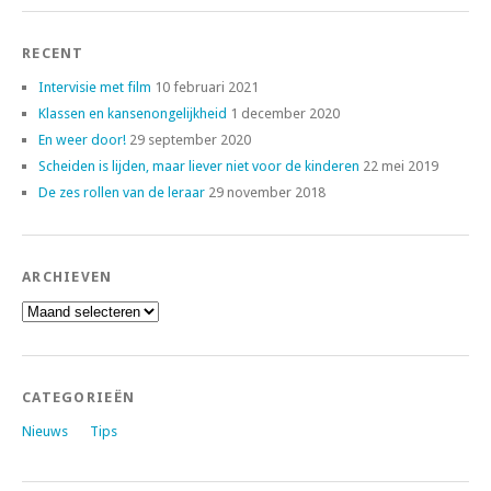
RECENT
Intervisie met film
10 februari 2021
Klassen en kansenongelijkheid
1 december 2020
En weer door!
29 september 2020
Scheiden is lijden, maar liever niet voor de kinderen
22 mei 2019
De zes rollen van de leraar
29 november 2018
ARCHIEVEN
Archieven
CATEGORIEËN
Nieuws
Tips