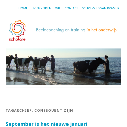
HOME
BRINKRODEN
WIE
CONTACT
SCHRIJFSELS VAN KRAMER
TAGARCHIEF:
CONSEQUENT ZIJN
September is het nieuwe januari