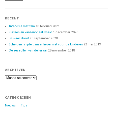
RECENT
Intervisie met film
10 februari 2021
Klassen en kansenongelijkheid
1 december 2020
En weer door!
29 september 2020
Scheiden is lijden, maar liever niet voor de kinderen
22 mei 2019
De zes rollen van de leraar
29 november 2018
ARCHIEVEN
Archieven
CATEGORIEËN
Nieuws
Tips