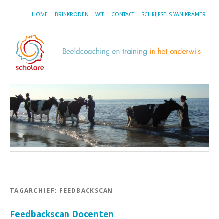
HOME
BRINKRODEN
WIE
CONTACT
SCHRIJFSELS VAN KRAMER
TAGARCHIEF:
FEEDBACKSCAN
Feedbackscan Docenten