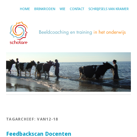
HOME
BRINKRODEN
WIE
CONTACT
SCHRIJFSELS VAN KRAMER
TAGARCHIEF:
VAN12-18
Feedbackscan Docenten