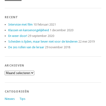
RECENT
Intervisie met film
10 februari 2021
Klassen en kansenongelijkheid
1 december 2020
En weer door!
29 september 2020
Scheiden is lijden, maar liever niet voor de kinderen
22 mei 2019
De zes rollen van de leraar
29 november 2018
ARCHIEVEN
Archieven
CATEGORIEËN
Nieuws
Tips