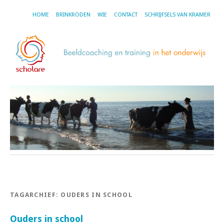
HOME
BRINKRODEN
WIE
CONTACT
SCHRIJFSELS VAN KRAMER
TAGARCHIEF:
OUDERS IN SCHOOL
Ouders in school