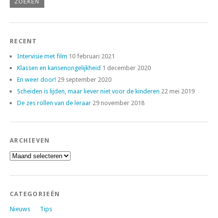
RECENT
Intervisie met film
10 februari 2021
Klassen en kansenongelijkheid
1 december 2020
En weer door!
29 september 2020
Scheiden is lijden, maar liever niet voor de kinderen
22 mei 2019
De zes rollen van de leraar
29 november 2018
ARCHIEVEN
Archieven
CATEGORIEËN
Nieuws
Tips