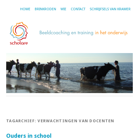
HOME
BRINKRODEN
WIE
CONTACT
SCHRIJFSELS VAN KRAMER
TAGARCHIEF:
VERWACHTINGEN VAN DOCENTEN
Ouders in school