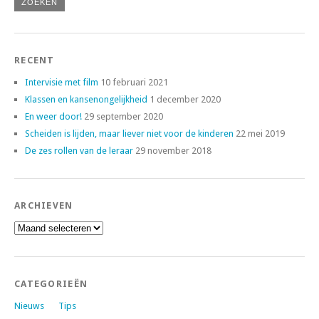
RECENT
Intervisie met film
10 februari 2021
Klassen en kansenongelijkheid
1 december 2020
En weer door!
29 september 2020
Scheiden is lijden, maar liever niet voor de kinderen
22 mei 2019
De zes rollen van de leraar
29 november 2018
ARCHIEVEN
Archieven
CATEGORIEËN
Nieuws
Tips