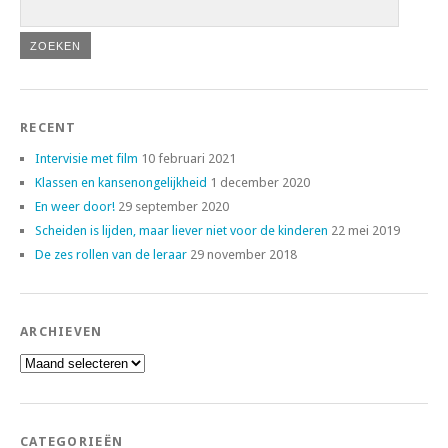
RECENT
Intervisie met film
10 februari 2021
Klassen en kansenongelijkheid
1 december 2020
En weer door!
29 september 2020
Scheiden is lijden, maar liever niet voor de kinderen
22 mei 2019
De zes rollen van de leraar
29 november 2018
ARCHIEVEN
Archieven
CATEGORIEËN