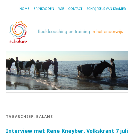
HOME
BRINKRODEN
WIE
CONTACT
SCHRIJFSELS VAN KRAMER
TAGARCHIEF:
BALANS
Interview met Rene Kneyber, Volkskrant 7 juli