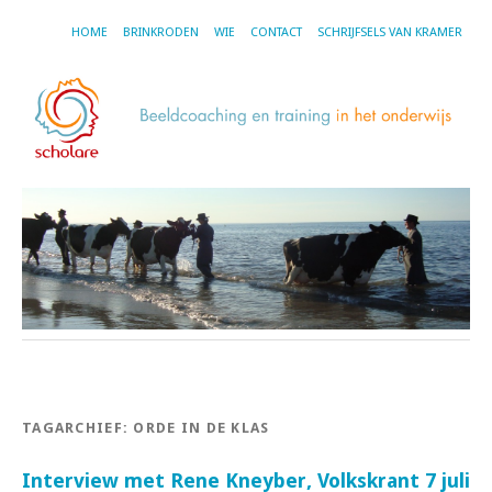
HOME
BRINKRODEN
WIE
CONTACT
SCHRIJFSELS VAN KRAMER
TAGARCHIEF:
ORDE IN DE KLAS
Interview met Rene Kneyber, Volkskrant 7 juli