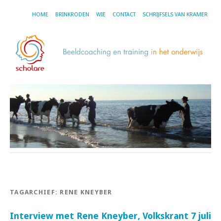
HOME
BRINKRODEN
WIE
CONTACT
SCHRIJFSELS VAN KRAMER
TAGARCHIEF:
RENE KNEYBER
Interview met Rene Kneyber, Volkskrant 7 juli