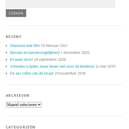
RECENT
Intervisie met film
10 februari 2021
Klassen en kansenongelijkheid
1 december 2020
En weer door!
29 september 2020
Scheiden is lijden, maar liever niet voor de kinderen
22 mei 2019
De zes rollen van de leraar
29 november 2018
ARCHIEVEN
Archieven
CATEGORIEËN