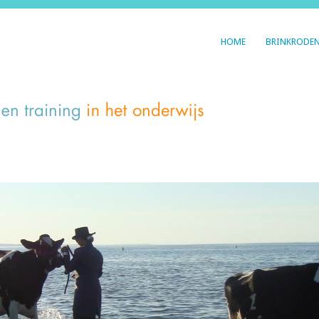
HOME
BRINKRODE