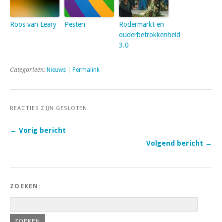
Roos van Leary
Pesten
Rodermarkt en
ouderbetrokkenheid
3.0
Categorieën:
Nieuws
|
Permalink
REACTIES ZIJN GESLOTEN.
← Vorig bericht
Volgend bericht →
ZOEKEN: