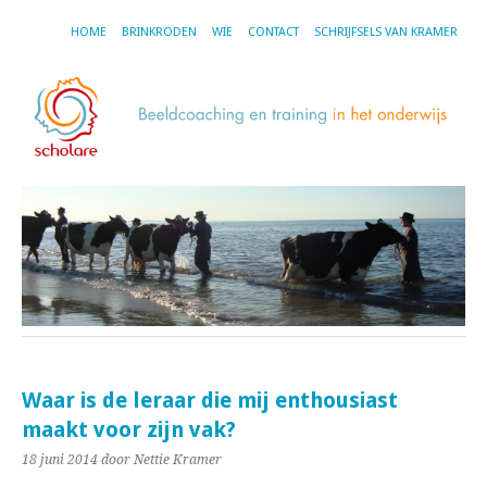
HOME
BRINKRODEN
WIE
CONTACT
SCHRIJFSELS VAN KRAMER
Waar is de leraar die mij enthousiast
maakt voor zijn vak?
18 juni 2014
door Nettie Kramer