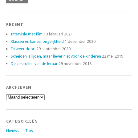
RECENT
Intervisie met film
10 februari 2021
Klassen en kansenongelijkheid
1 december 2020
En weer door!
29 september 2020
Scheiden is lijden, maar liever niet voor de kinderen
22 mei 2019
De zes rollen van de leraar
29 november 2018
ARCHIEVEN
Archieven
CATEGORIEËN
Nieuws
Tips