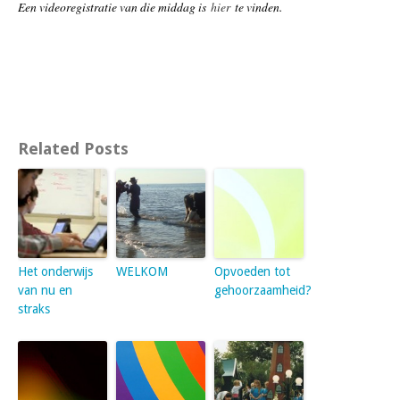
Een videoregistratie van die middag is
hier
te vinden.
Related Posts
Het onderwijs
WELKOM
Opvoeden tot
van nu en
gehoorzaamheid?
straks