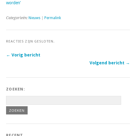
worden’
Categorieën:
Nieuws
|
Permalink
REACTIES ZIJN GESLOTEN.
← Vorig bericht
Volgend bericht →
ZOEKEN:
RECENT