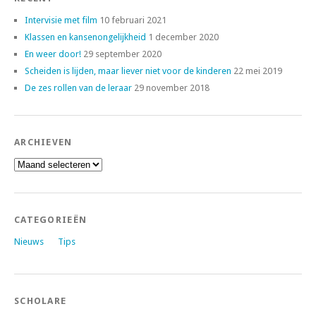
Intervisie met film
10 februari 2021
Klassen en kansenongelijkheid
1 december 2020
En weer door!
29 september 2020
Scheiden is lijden, maar liever niet voor de kinderen
22 mei 2019
De zes rollen van de leraar
29 november 2018
ARCHIEVEN
Archieven
CATEGORIEËN
Nieuws
Tips
SCHOLARE